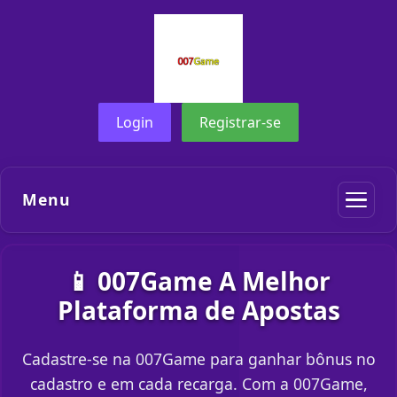
Login
Registrar-se
Menu
📱 007Game A Melhor
Plataforma de Apostas
Cadastre-se na 007Game para ganhar bônus no
cadastro e em cada recarga. Com a 007Game,