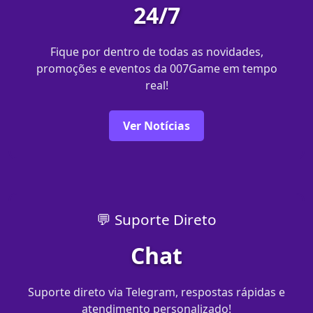
24/7
Fique por dentro de todas as novidades,
promoções e eventos da 007Game em tempo
real!
Ver Notícias
💬 Suporte Direto
Chat
Suporte direto via Telegram, respostas rápidas e
atendimento personalizado!