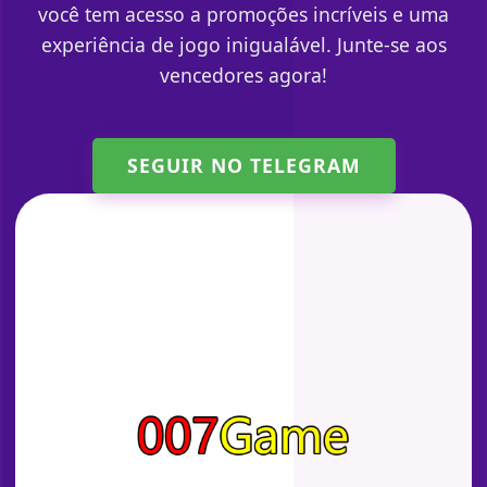
você tem acesso a promoções incríveis e uma
experiência de jogo inigualável. Junte-se aos
vencedores agora!
SEGUIR NO TELEGRAM