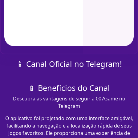
📱 Canal Oficial no Telegram!
📱 Benefícios do Canal
Descubra as vantagens de seguir a 007Game no
Telegram
O aplicativo foi projetado com uma interface amigável,
facilitando a navegação e a localização rápida de seus
jogos favoritos. Ele proporciona uma experiência de