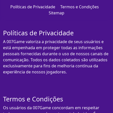
Políticas de Privacidade
Termos e Condições
Sitemap
Políticas de Privacidade
A 007Game valoriza a privacidade de seus usuários e
está empenhada em proteger todas as informações
pessoais fornecidas durante o uso de nossos canais de
comunicação. Todos os dados coletados são utilizados
exclusivamente para fins de melhoria contínua da
experiência de nossos jogadores.
Termos e Condições
Os usuários da 007Game concordam em respeitar