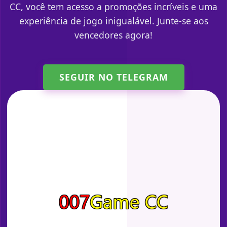
CC, você tem acesso a promoções incríveis e uma
experiência de jogo inigualável. Junte-se aos
vencedores agora!
SEGUIR NO TELEGRAM