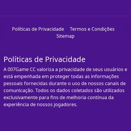
Políticas de Privacidade
Termos e Condições
Sitemap
Políticas de Privacidade
A 007Game CC valoriza a privacidade de seus usuários e
está empenhada em proteger todas as informações
pessoais fornecidas durante o uso de nossos canais de
comunicação. Todos os dados coletados são utilizados
exclusivamente para fins de melhoria contínua da
experiência de nossos jogadores.