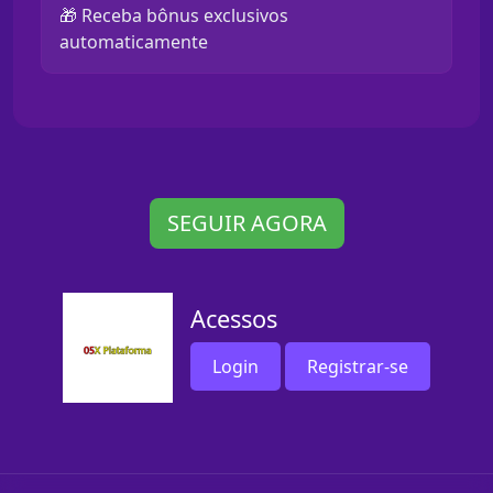
🎁 Receba bônus exclusivos
automaticamente
SEGUIR AGORA
Acessos
Login
Registrar-se