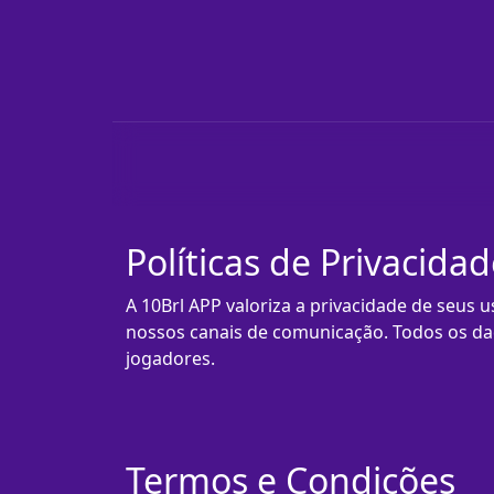
Políticas de Privacida
A 10Brl APP valoriza a privacidade de seus
nossos canais de comunicação. Todos os dad
jogadores.
Termos e Condições