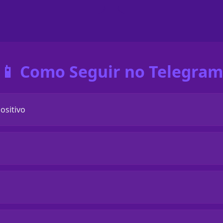
📱 Como Seguir no Telegram
ositivo