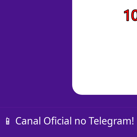
📱 Canal Oficial no Telegram!