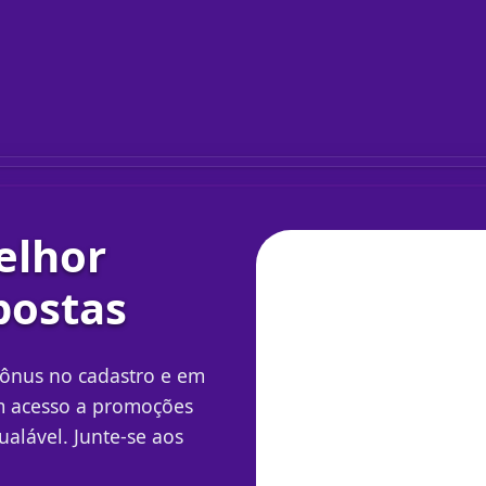
elhor
postas
bônus no cadastro e em
em acesso a promoções
ualável. Junte-se aos