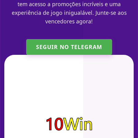
tem acesso a promoções incríveis e uma
experiência de jogo inigualável. Junte-se aos
vencedores agora!
SEGUIR NO TELEGRAM