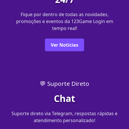
Fique por dentro de todas as novidades,
promoções e eventos da 123Game Login em
tempo real!
Ver Notícias
💬 Suporte Direto
Chat
Suporte direto via Telegram, respostas rápidas e
atendimento personalizado!