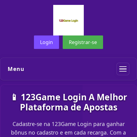
Login
Registrar-se
Menu
📱 123Game Login A Melhor
Plataforma de Apostas
Cadastre-se na 123Game Login para ganhar
bônus no cadastro e em cada recarga. Com a