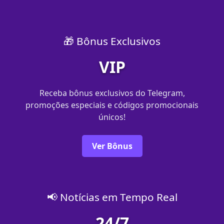
🎁 Bônus Exclusivos
VIP
Receba bônus exclusivos do Telegram,
promoções especiais e códigos promocionais
únicos!
Ver Bônus
📢 Notícias em Tempo Real
24/7