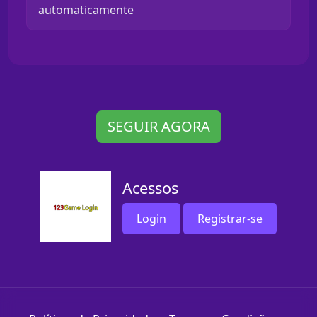
automaticamente
SEGUIR AGORA
Acessos
Login
Registrar-se