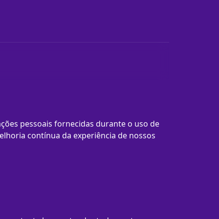
ações pessoais fornecidas durante o uso de
elhoria contínua da experiência de nossos