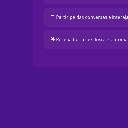
💬 Participe das conversas e interaj
🎁 Receba bônus exclusivos autom