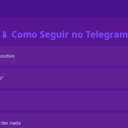
📱 Como Seguir no Telegram
ositivo
l"
erder nada