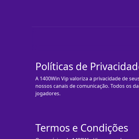
Políticas de Privacida
A 1400Win Vip valoriza a privacidade de se
nossos canais de comunicação. Todos os dad
jogadores.
Termos e Condições