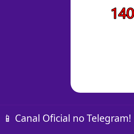
📱 Canal Oficial no Telegram!