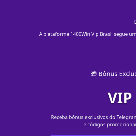
A plataforma 1400Win Vip Brasil segue u
🎁 Bônus Exclu
VIP
Receba bônus exclusivos do Telegra
e códigos promocionai