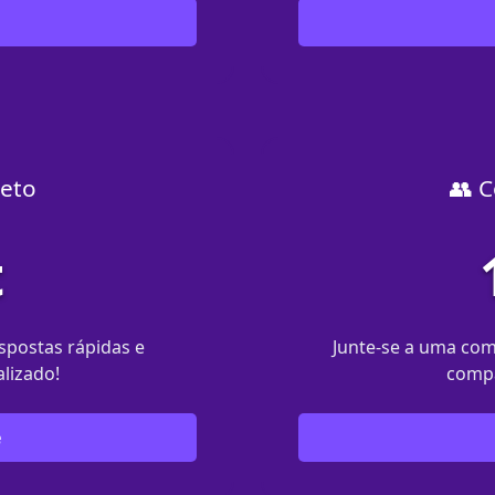
reto
👥 
t
espostas rápidas e
Junte-se a uma com
lizado!
compa
e