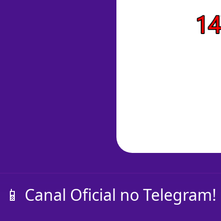
📱 Canal Oficial no Telegram!