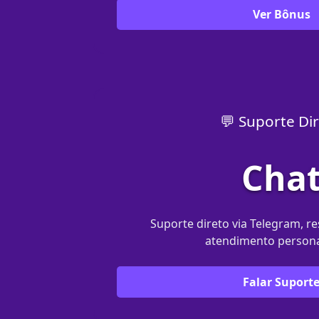
Ver Bônus
💬 Suporte Di
Cha
Suporte direto via Telegram, r
atendimento persona
Falar Suport