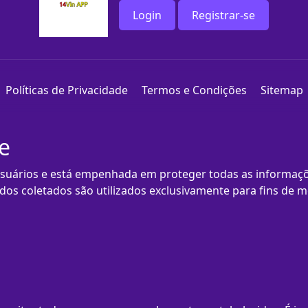
Login
Registrar-se
Políticas de Privacidade
Termos e Condições
Sitemap
de
 usuários e está empenhada em proteger todas as informaç
os coletados são utilizados exclusivamente para fins de m