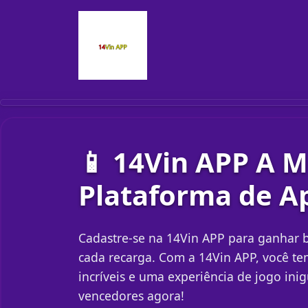
📱 14Vin APP A 
Plataforma de A
Cadastre-se na 14Vin APP para ganhar 
cada recarga. Com a 14Vin APP, você t
incríveis e uma experiência de jogo inig
vencedores agora!