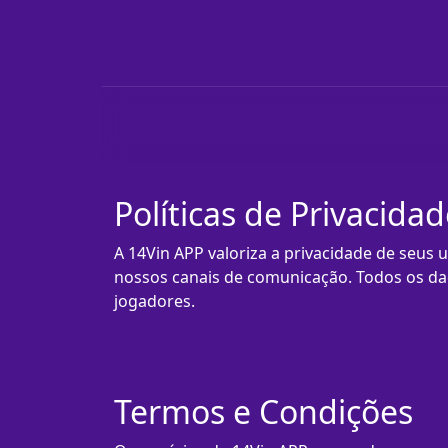
Políticas de Privacida
A 14Vin APP valoriza a privacidade de seus
nossos canais de comunicação. Todos os dad
jogadores.
Termos e Condições