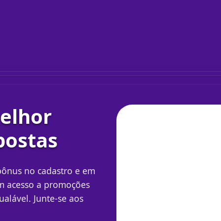
Melhor
postas
bônus no cadastro e em
em acesso a promoções
ualável. Junte-se aos