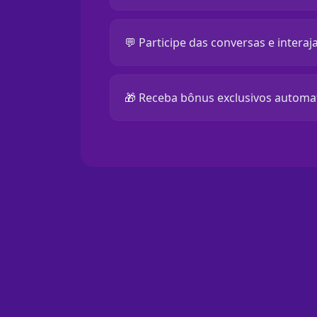
💬 Participe das conversas e interaj
🎁 Receba bônus exclusivos autom