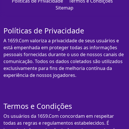
Políticas de Privacidade
Termos e Condições
Sitemap
Políticas de Privacidade
A 1659.Com valoriza a privacidade de seus usuários e
está empenhada em proteger todas as informações
pessoais fornecidas durante o uso de nossos canais de
comunicação. Todos os dados coletados são utilizados
exclusivamente para fins de melhoria contínua da
experiência de nossos jogadores.
Termos e Condições
Os usuários da 1659.Com concordam em respeitar
todas as regras e regulamentos estabelecidos. É