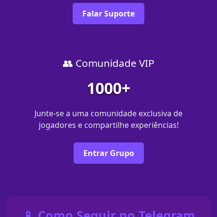
Falar Suporte
👥 Comunidade VIP
1000+
Junte-se a uma comunidade exclusiva de
jogadores e compartilhe experiências!
Entrar Grupo
📱 Como Seguir no Telegram