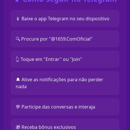
📱 Baixe o app Telegram no seu dispositivo
🔍 Procure por "@1659.ComOficial"
👆 Toque em "Entrar" ou "Join"
🔔 Ative as notificações para não perder
nada
💬 Participe das conversas e interaja
🎁 Receba bônus exclusivos