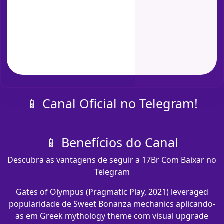
📱 Canal Oficial no Telegram!
📱 Benefícios do Canal
Descubra as vantagens de seguir a 17Br Com Baixar no
Telegram
Gates of Olympus (Pragmatic Play, 2021) leveraged
popularidade de Sweet Bonanza mechanics aplicando-
as em Greek mythology theme com visual upgrade