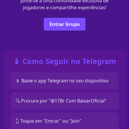
Junte-se a uma comunidade exclusiva de
jogadores e compartilhe experiências!
Entrar Grupo
📱 Como Seguir no Telegram
📱 Baixe o app Telegram no seu dispositivo
🔍 Procure por "@17Br Com BaixarOficial"
👆 Toque em "Entrar" ou "Join"