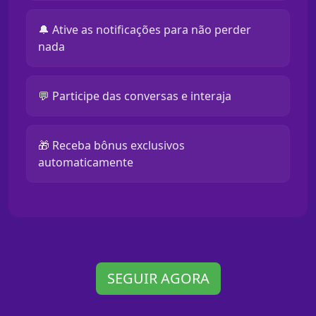
🔔 Ative as notificações para não perder
nada
💬 Participe das conversas e interaja
🎁 Receba bônus exclusivos
automaticamente
SEGUIR AGORA