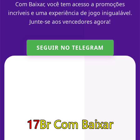
Com Baixar, você tem acesso a promoções
incríveis e uma experiência de jogo inigualável.
Junte-se aos vencedores agora!
SEGUIR NO TELEGRAM