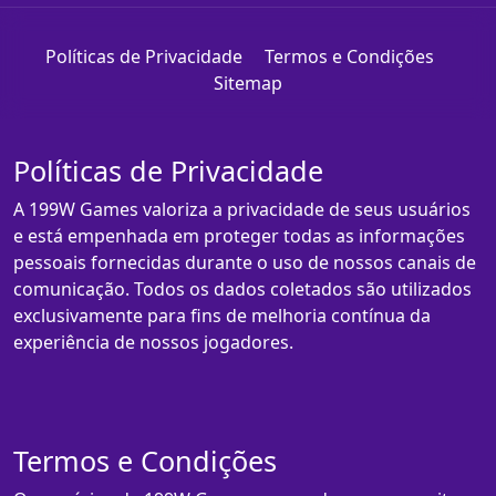
Políticas de Privacidade
Termos e Condições
Sitemap
Políticas de Privacidade
A 199W Games valoriza a privacidade de seus usuários
e está empenhada em proteger todas as informações
pessoais fornecidas durante o uso de nossos canais de
comunicação. Todos os dados coletados são utilizados
exclusivamente para fins de melhoria contínua da
experiência de nossos jogadores.
Termos e Condições