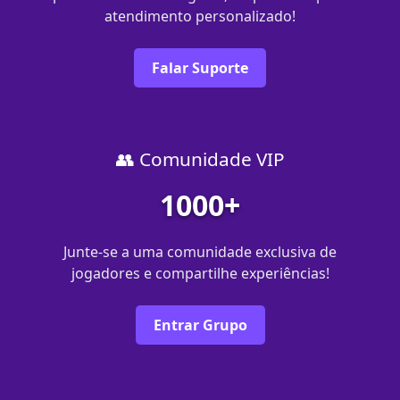
atendimento personalizado!
Falar Suporte
👥 Comunidade VIP
1000+
Junte-se a uma comunidade exclusiva de
jogadores e compartilhe experiências!
Entrar Grupo