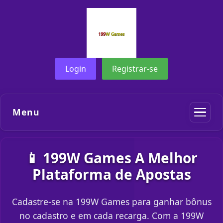
Login
Registrar-se
Menu
📱 199W Games A Melhor
Plataforma de Apostas
Cadastre-se na 199W Games para ganhar bônus
no cadastro e em cada recarga. Com a 199W