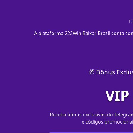
D
A plataforma 222Win Baixar Brasil conta co
🎁 Bônus Exclu
VIP
Receba bônus exclusivos do Telegra
e códigos promocionai