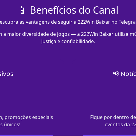
📱 Benefícios do Canal
escubra as vantagens de seguir a 222Win Baixar no Telegr
m a maior diversidade de jogos — a 222Win Baixar utiliza m
justiça e confiabilidade.
sivos
📢 Notí
m, promoções especiais
Fique por dentro d
s únicos!
eventos da 2