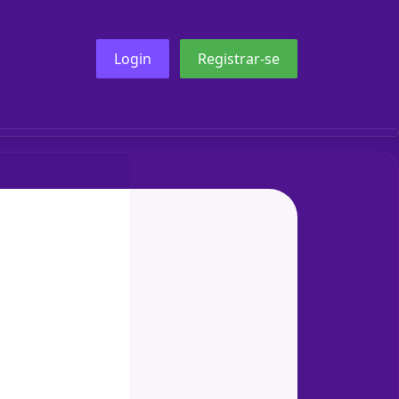
Login
Registrar-se