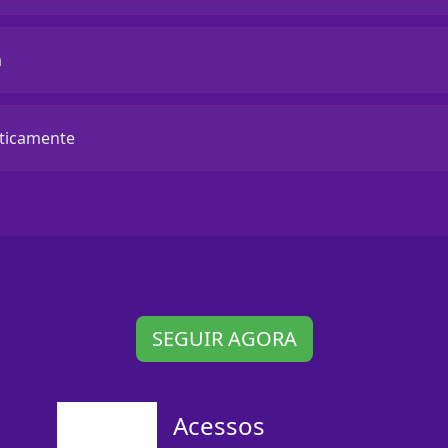
a
aticamente
SEGUIR AGORA
Acessos