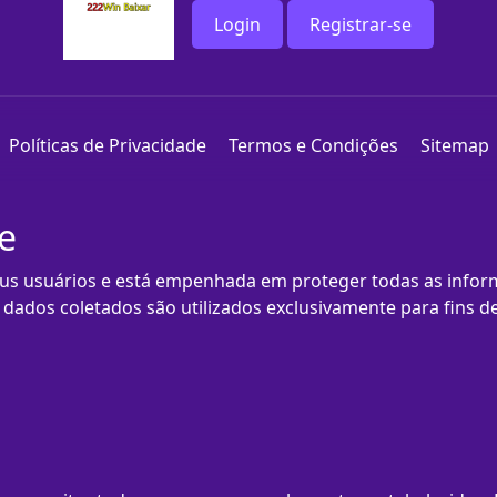
Login
Registrar-se
Políticas de Privacidade
Termos e Condições
Sitemap
de
seus usuários e está empenhada em proteger todas as info
dados coletados são utilizados exclusivamente para fins d