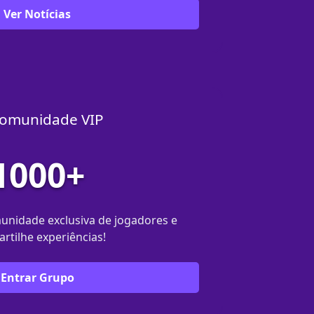
Ver Notícias
Comunidade VIP
1000+
unidade exclusiva de jogadores e
rtilhe experiências!
Entrar Grupo