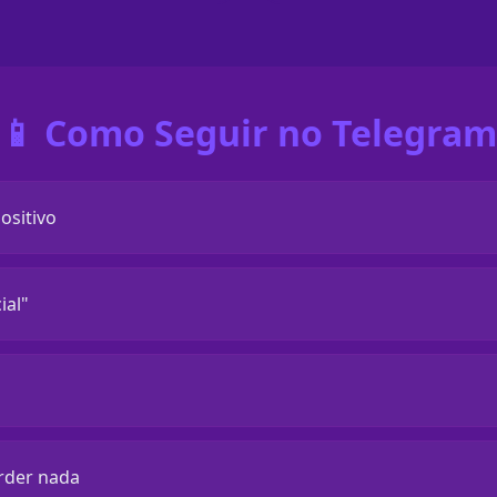
📱 Como Seguir no Telegram
ositivo
ial"
erder nada