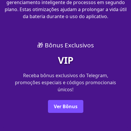
gerenciamento inteligente de processos em segundo
plano. Estas otimizações ajudam a prolongar a vida útil
da bateria durante o uso do aplicativo.
🎁 Bônus Exclusivos
VIP
Receba bônus exclusivos do Telegram,
promoções especiais e códigos promocionais
únicos!
Ver Bônus