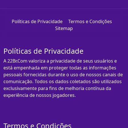
Políticas de Privacidade
Termos e Condições
Sitemap
Políticas de Privacidade
A 22Br.Com valoriza a privacidade de seus usuários e
está empenhada em proteger todas as informações
pessoais fornecidas durante o uso de nossos canais de
comunicação. Todos os dados coletados são utilizados
exclusivamente para fins de melhoria contínua da
experiência de nossos jogadores.
Termos e Condições