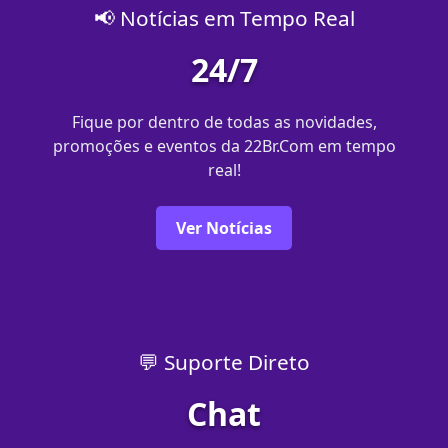
📢 Notícias em Tempo Real
24/7
Fique por dentro de todas as novidades,
promoções e eventos da 22Br.Com em tempo
real!
Ver Notícias
💬 Suporte Direto
Chat