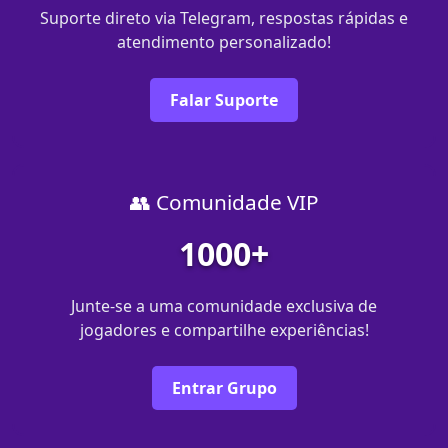
Suporte direto via Telegram, respostas rápidas e
atendimento personalizado!
Falar Suporte
👥 Comunidade VIP
1000+
Junte-se a uma comunidade exclusiva de
jogadores e compartilhe experiências!
Entrar Grupo