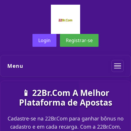
Login
Registrar-se
Menu
📱 22Br.Com A Melhor
Plataforma de Apostas
Cadastre-se na 22Br.Com para ganhar bônus no
cadastro e em cada recarga. Com a 22Br.Com,