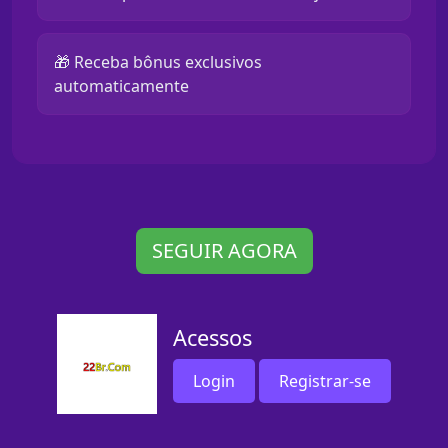
🎁 Receba bônus exclusivos
automaticamente
SEGUIR AGORA
Acessos
Login
Registrar-se