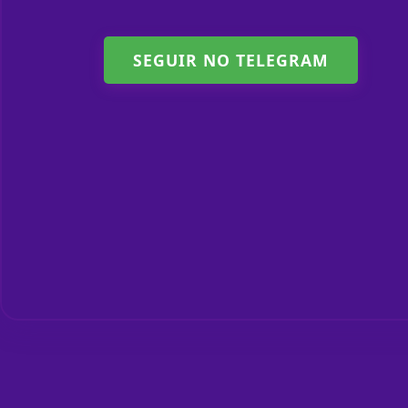
SEGUIR NO TELEGRAM