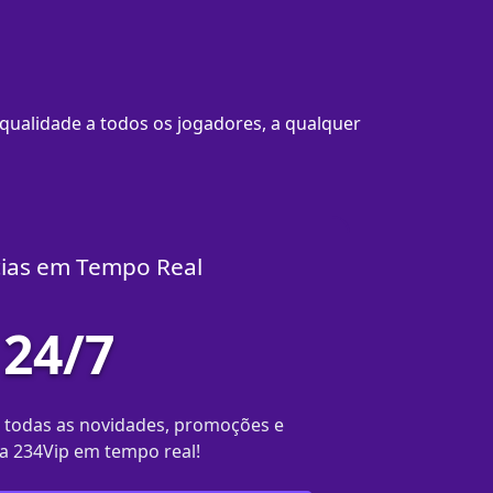
a qualidade a todos os jogadores, a qualquer
cias em Tempo Real
24/7
e todas as novidades, promoções e
a 234Vip em tempo real!