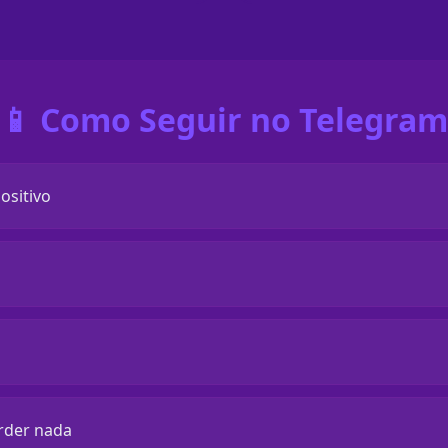
📱 Como Seguir no Telegram
ositivo
erder nada