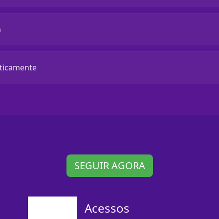
a
aticamente
SEGUIR AGORA
Acessos