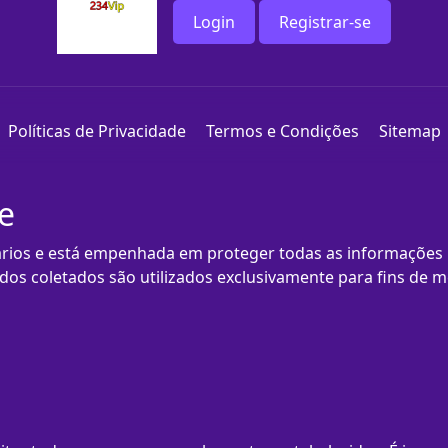
Login
Registrar-se
Políticas de Privacidade
Termos e Condições
Sitemap
de
uários e está empenhada em proteger todas as informações 
os coletados são utilizados exclusivamente para fins de m