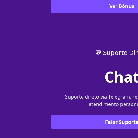
Ver Bônus
💬 Suporte Di
Cha
Suporte direto via Telegram, r
atendimento persona
Falar Suport