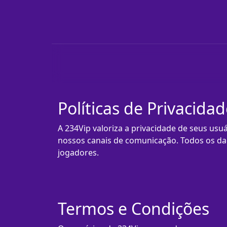
Políticas de Privacida
A 234Vip valoriza a privacidade de seus us
nossos canais de comunicação. Todos os dad
jogadores.
Termos e Condições