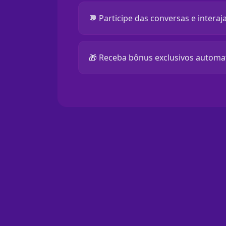
💬 Participe das conversas e interaj
🎁 Receba bônus exclusivos autom