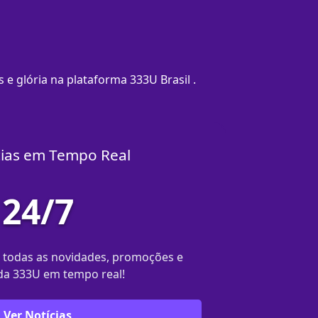
 e glória na plataforma 333U Brasil .
cias em Tempo Real
24/7
e todas as novidades, promoções e
da 333U em tempo real!
Ver Notícias