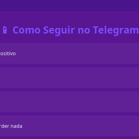
📱 Como Seguir no Telegram
ositivo
erder nada