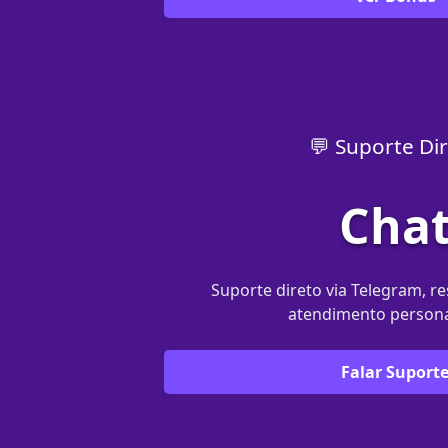
💬 Suporte Di
Cha
Suporte direto via Telegram, r
atendimento persona
Falar Suport