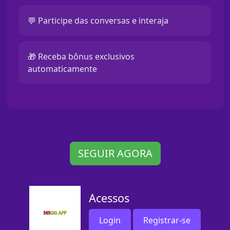
💬 Participe das conversas e interaja
🎁 Receba bônus exclusivos
automaticamente
SEGUIR AGORA
Acessos
Login
Registrar-se