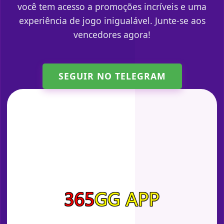
você tem acesso a promoções incríveis e uma
experiência de jogo inigualável. Junte-se aos
vencedores agora!
SEGUIR NO TELEGRAM