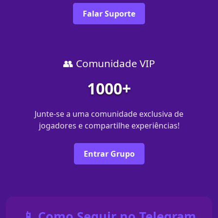
Falar Suporte
👥 Comunidade VIP
1000+
Junte-se a uma comunidade exclusiva de
jogadores e compartilhe experiências!
Entrar Grupo
📱 Como Seguir no Telegram