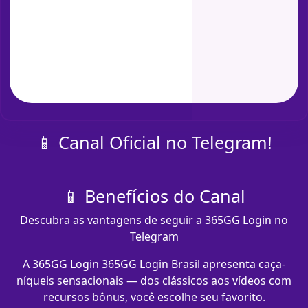
📱 Canal Oficial no Telegram!
📱 Benefícios do Canal
Descubra as vantagens de seguir a 365GG Login no
Telegram
A 365GG Login 365GG Login Brasil apresenta caça-
níqueis sensacionais — dos clássicos aos vídeos com
recursos bônus, você escolhe seu favorito.