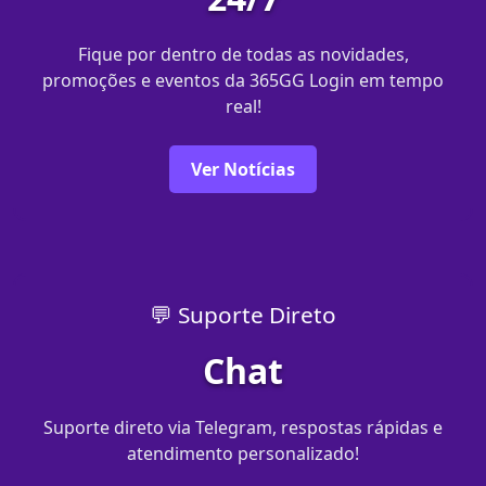
Fique por dentro de todas as novidades,
promoções e eventos da 365GG Login em tempo
real!
Ver Notícias
💬 Suporte Direto
Chat
Suporte direto via Telegram, respostas rápidas e
atendimento personalizado!