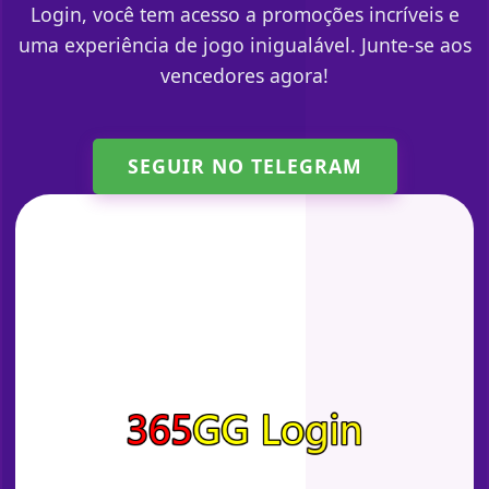
Login, você tem acesso a promoções incríveis e
uma experiência de jogo inigualável. Junte-se aos
vencedores agora!
SEGUIR NO TELEGRAM