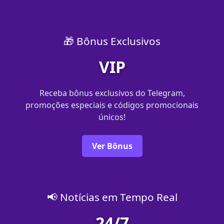
🎁 Bônus Exclusivos
VIP
Receba bônus exclusivos do Telegram,
promoções especiais e códigos promocionais
únicos!
Ver Bônus
📢 Notícias em Tempo Real
24/7