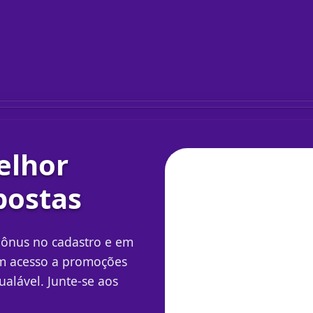
elhor
postas
bônus no cadastro e em
em acesso a promoções
ualável. Junte-se aos