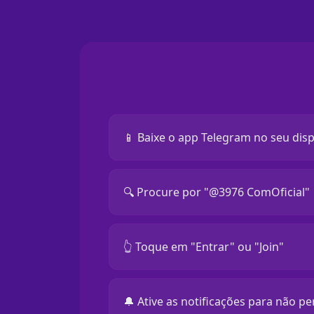
📱 Baixe o app Telegram no seu disp
🔍 Procure por "@3976 ComOficial"
👆 Toque em "Entrar" ou "Join"
🔔 Ative as notificações para não p