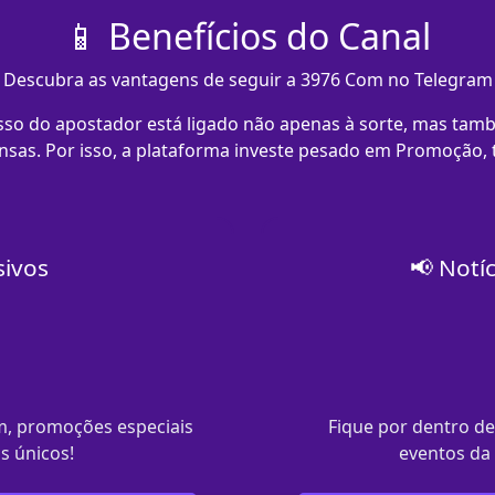
📱 Benefícios do Canal
Descubra as vantagens de seguir a 3976 Com no Telegram
sso do apostador está ligado não apenas à sorte, mas ta
sas. Por isso, a plataforma investe pesado em Promoção, 
sivos
📢 Notí
m, promoções especiais
Fique por dentro d
s únicos!
eventos da