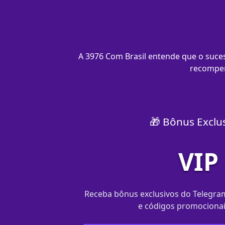
A 3976 Com Brasil entende que o suce
recompen
🎁 Bônus Exclu
VIP
Receba bônus exclusivos do Telegra
e códigos promocionai