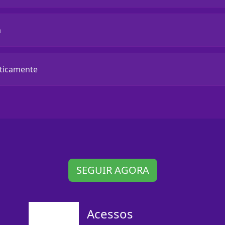
a
aticamente
SEGUIR AGORA
Acessos