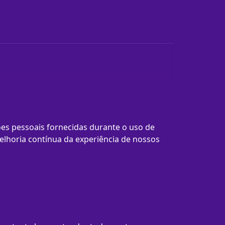
es pessoais fornecidas durante o uso de
elhoria contínua da experiência de nossos