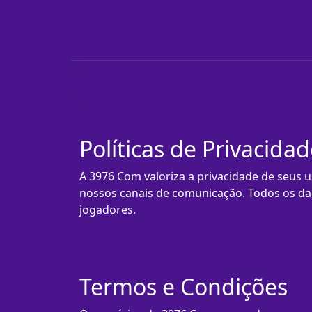
Políticas de Privacida
A 3976 Com valoriza a privacidade de seus
nossos canais de comunicação. Todos os dad
jogadores.
Termos e Condições