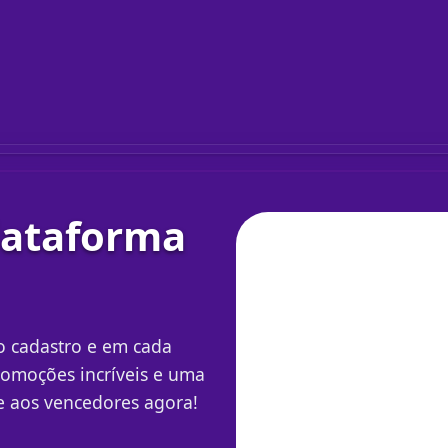
lataforma
o cadastro e em cada
romoções incríveis e uma
se aos vencedores agora!