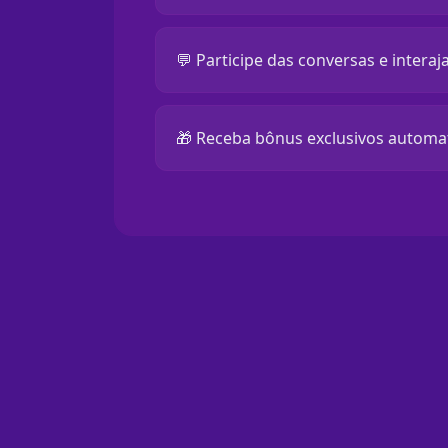
💬 Participe das conversas e interaj
🎁 Receba bônus exclusivos autom