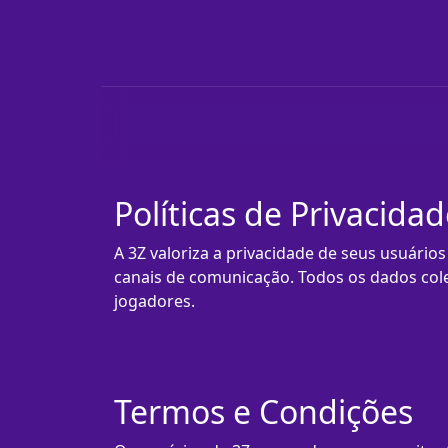
Políticas de Privacida
A 3Z valoriza a privacidade de seus usuári
canais de comunicação. Todos os dados cole
jogadores.
Termos e Condições