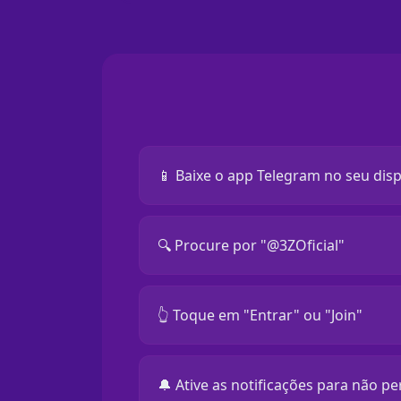
📱 Baixe o app Telegram no seu disp
🔍 Procure por "@3ZOficial"
👆 Toque em "Entrar" ou "Join"
🔔 Ative as notificações para não p