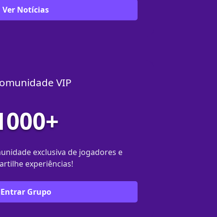
Ver Notícias
Comunidade VIP
1000+
unidade exclusiva de jogadores e
rtilhe experiências!
Entrar Grupo