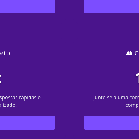
reto
👥 
t
espostas rápidas e
Junte-se a uma com
lizado!
compa
e