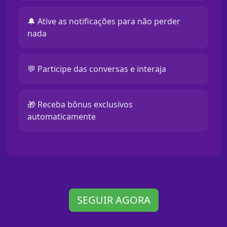
🔔 Ative as notificações para não perder
nada
💬 Participe das conversas e interaja
🎁 Receba bônus exclusivos
automaticamente
SEGUIR AGORA