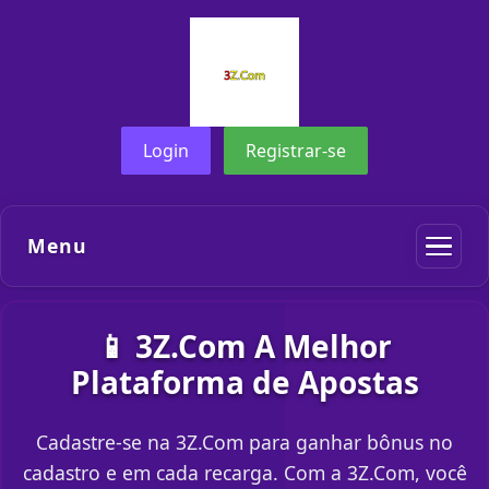
Login
Registrar-se
Menu
📱 3Z.Com A Melhor
Plataforma de Apostas
Cadastre-se na 3Z.Com para ganhar bônus no
cadastro e em cada recarga. Com a 3Z.Com, você