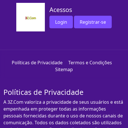
Acessos
Login
Registrar-se
Políticas de Privacidade
Termos e Condições
Sitemap
Políticas de Privacidade
A 3Z.Com valoriza a privacidade de seus usuários e está
empenhada em proteger todas as informações
pessoais fornecidas durante o uso de nossos canais de
comunicação. Todos os dados coletados são utilizados