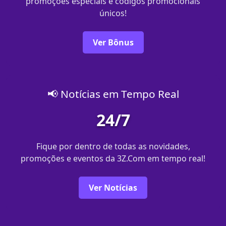
promoções especiais e códigos promocionais
únicos!
Ver Bônus
📢 Notícias em Tempo Real
24/7
Fique por dentro de todas as novidades,
promoções e eventos da 3Z.Com em tempo real!
Ver Notícias