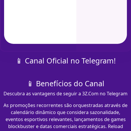
📱 Canal Oficial no Telegram!
📱 Benefícios do Canal
Descubra as vantagens de seguir a 3Z.Com no Telegram
As promoções recorrentes são orquestradas através de
calendário dinâmico que considera sazonalidade,
eventos esportivos relevantes, lançamentos de games
blockbuster e datas comerciais estratégicas. Reload