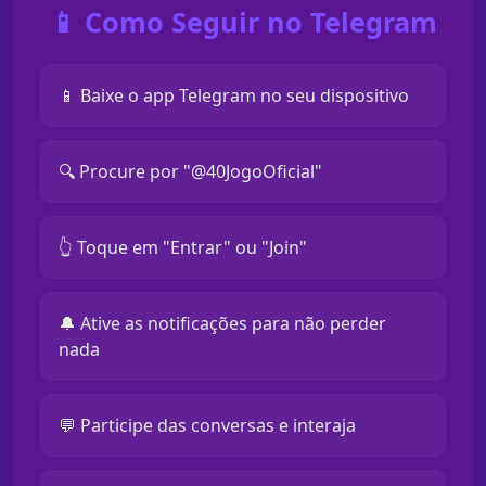
📱 Como Seguir no Telegram
📱 Baixe o app Telegram no seu dispositivo
🔍 Procure por "@40JogoOficial"
👆 Toque em "Entrar" ou "Join"
🔔 Ative as notificações para não perder
nada
💬 Participe das conversas e interaja