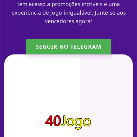
tem acesso a promoções incríveis e uma
experiência de jogo inigualável. Junte-se aos
vencedores agora!
SEGUIR NO TELEGRAM