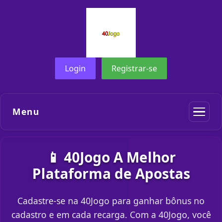
Login
Registrar-se
Menu
📱 40Jogo A Melhor
Plataforma de Apostas
Cadastre-se na 40Jogo para ganhar bônus no
cadastro e em cada recarga. Com a 40Jogo, você