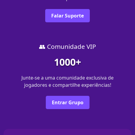
Falar Suporte
👥 Comunidade VIP
1000+
Junte-se a uma comunidade exclusiva de
jogadores e compartilhe experiências!
Entrar Grupo