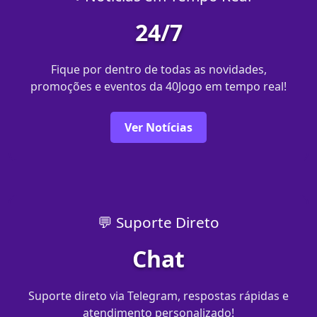
24/7
Fique por dentro de todas as novidades,
promoções e eventos da 40Jogo em tempo real!
Ver Notícias
💬 Suporte Direto
Chat
Suporte direto via Telegram, respostas rápidas e
atendimento personalizado!