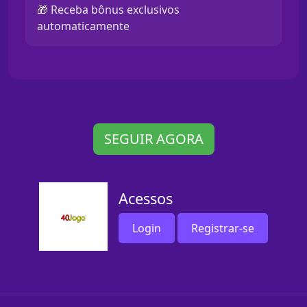
🎁 Receba bônus exclusivos
automaticamente
SEGUIR AGORA
Acessos
Login
Registrar-se