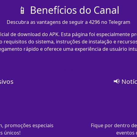
📱 Benefícios do Canal
Descubra as vantagens de seguir a 4296 no Telegram
icial de download do APK. Esta página foi especialmente p
do requisitos do sistema, instruções de instalação e recurso
egamento rápido e oferece uma experiência de usuário intui
sivos
📢 Notí
m, promoções especiais
Fique por dentro d
s únicos!
eventos 