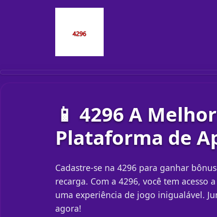
📱 4296 A Melhor
Plataforma de A
Cadastre-se na 4296 para ganhar bônus
recarga. Com a 4296, você tem acesso a
uma experiência de jogo inigualável. J
agora!