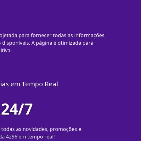
rojetada para fornecer todas as informações
s disponíveis. A página é otimizada para
tiva.
cias em Tempo Real
24/7
e todas as novidades, promoções e
da 4296 em tempo real!