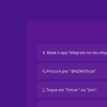
📱 Baixe o app Telegram no seu disp
🔍 Procure por "@4296Oficial"
👆 Toque em "Entrar" ou "Join"