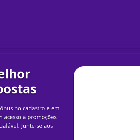
elhor
postas
bônus no cadastro e em
em acesso a promoções
ualável. Junte-se aos