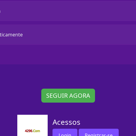
a
aticamente
SEGUIR AGORA
Acessos
Login
Registrar-se