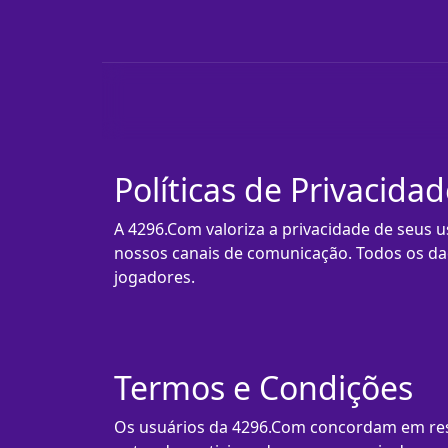
Políticas de Privacida
A 4296.Com valoriza a privacidade de seus 
nossos canais de comunicação. Todos os dad
jogadores.
Termos e Condições
Os usuários da 4296.Com concordam em resp