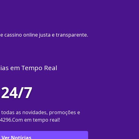
 cassino online justa e transparente.
cias em Tempo Real
24/7
e todas as novidades, promoções e
 4296.Com em tempo real!
Ver Notícias