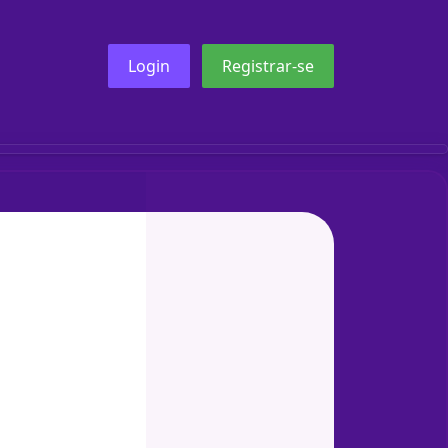
Login
Registrar-se