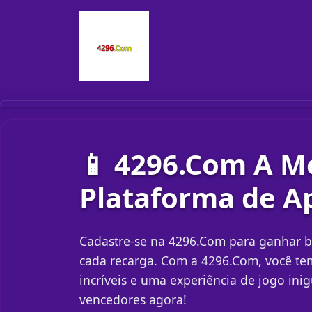
📱 4296.Com A M
Plataforma de A
Cadastre-se na 4296.Com para ganhar 
cada recarga. Com a 4296.Com, você t
incríveis e uma experiência de jogo inig
vencedores agora!