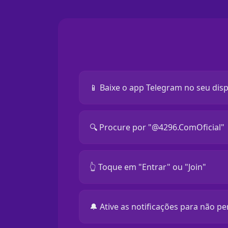
📱 Baixe o app Telegram no seu disp
🔍 Procure por "@4296.ComOficial"
👆 Toque em "Entrar" ou "Join"
🔔 Ative as notificações para não p