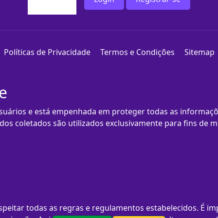
Políticas de Privacidade
Termos e Condições
Sitemap
de
usuários e está empenhada em proteger todas as informaçõ
os coletados são utilizados exclusivamente para fins de m
eitar todas as regras e regulamentos estabelecidos. É imp