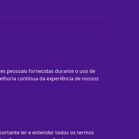
es pessoais fornecidas durante o uso de
elhoria contínua da experiência de nossos
ortante ler e entender todos os termos