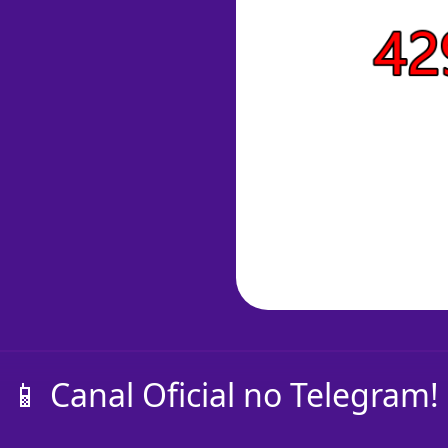
📱 Canal Oficial no Telegram!