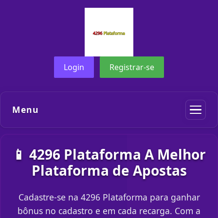
Login
Registrar-se
Menu
📱 4296 Plataforma A Melhor
Plataforma de Apostas
Cadastre-se na 4296 Plataforma para ganhar
bônus no cadastro e em cada recarga. Com a