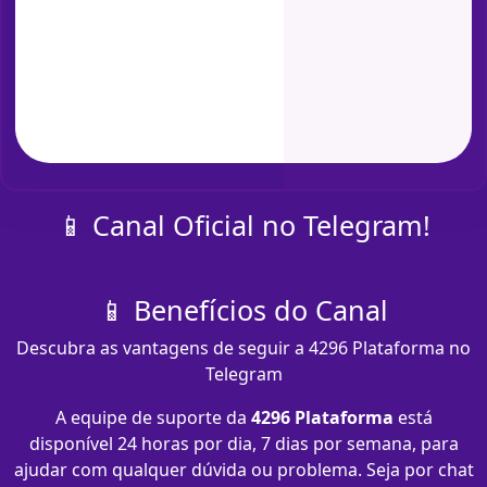
📱 Canal Oficial no Telegram!
📱 Benefícios do Canal
Descubra as vantagens de seguir a 4296 Plataforma no
Telegram
A equipe de suporte da
4296 Plataforma
está
disponível 24 horas por dia, 7 dias por semana, para
ajudar com qualquer dúvida ou problema. Seja por chat