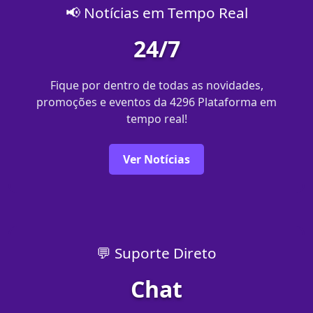
📢 Notícias em Tempo Real
24/7
Fique por dentro de todas as novidades,
promoções e eventos da 4296 Plataforma em
tempo real!
Ver Notícias
💬 Suporte Direto
Chat