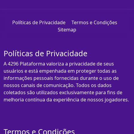
Políticas de Privacidade
Termos e Condições
Sitemap
Políticas de Privacidade
A 4296 Plataforma valoriza a privacidade de seus
usuários e está empenhada em proteger todas as
informações pessoais fornecidas durante o uso de
nossos canais de comunicação. Todos os dados
coletados são utilizados exclusivamente para fins de
melhoria contínua da experiência de nossos jogadores.
Termos e Condições