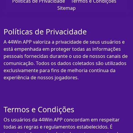
Políticas de Privacidade
Termos e Condições
Sitemap
Políticas de Privacidade
A 44Win APP valoriza a privacidade de seus usuários e
está empenhada em proteger todas as informações
pessoais fornecidas durante o uso de nossos canais de
comunicação. Todos os dados coletados são utilizados
exclusivamente para fins de melhoria contínua da
experiência de nossos jogadores.
Termos e Condições
Os usuários da 44Win APP concordam em respeitar
todas as regras e regulamentos estabelecidos. É