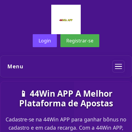
Login
Registrar-se
Menu
📱 44Win APP A Melhor
Plataforma de Apostas
Cadastre-se na 44Win APP para ganhar bônus no
cadastro e em cada recarga. Com a 44Win APP,