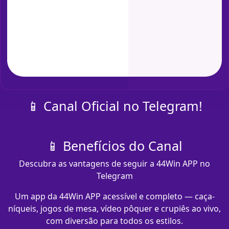
📱 Canal Oficial no Telegram!
📱 Benefícios do Canal
Descubra as vantagens de seguir a 44Win APP no
Telegram
Um app da 44Win APP acessível e completo — caça-
níqueis, jogos de mesa, vídeo pôquer e crupiês ao vivo,
com diversão para todos os estilos.