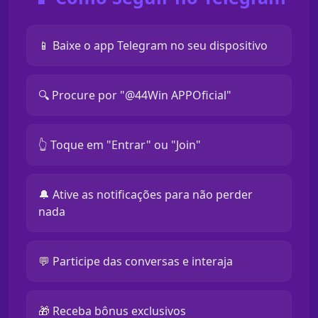
📱 Baixe o app Telegram no seu dispositivo
🔍 Procure por "@44Win APPOficial"
👆 Toque em "Entrar" ou "Join"
🔔 Ative as notificações para não perder
nada
💬 Participe das conversas e interaja
🎁 Receba bônus exclusivos