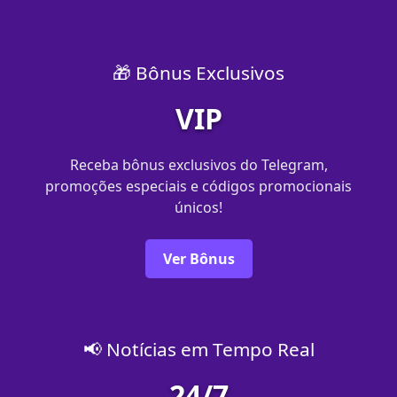
🎁 Bônus Exclusivos
VIP
Receba bônus exclusivos do Telegram,
promoções especiais e códigos promocionais
únicos!
Ver Bônus
📢 Notícias em Tempo Real
24/7