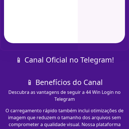
📱 Canal Oficial no Telegram!
📱 Benefícios do Canal
Descubra as vantagens de seguir a 44 Win Login no
Telegram
O carregamento rápido também inclui otimizações de
imagem que reduzem o tamanho dos arquivos sem
comprometer a qualidade visual. Nossa plataforma