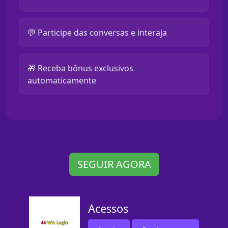
💬 Participe das conversas e interaja
🎁 Receba bônus exclusivos
automaticamente
SEGUIR AGORA
Acessos