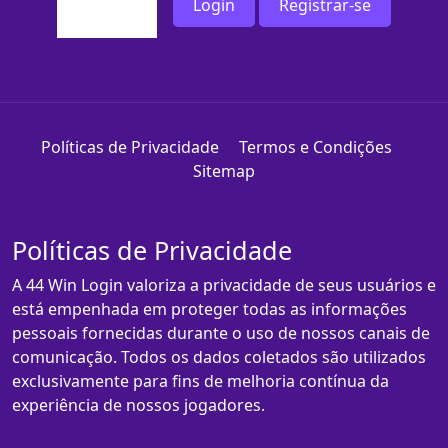
Login
Registrar-se
Políticas de Privacidade
Termos e Condições
Sitemap
Políticas de Privacidade
A 44 Win Login valoriza a privacidade de seus usuários e
está empenhada em proteger todas as informações
pessoais fornecidas durante o uso de nossos canais de
comunicação. Todos os dados coletados são utilizados
exclusivamente para fins de melhoria contínua da
experiência de nossos jogadores.