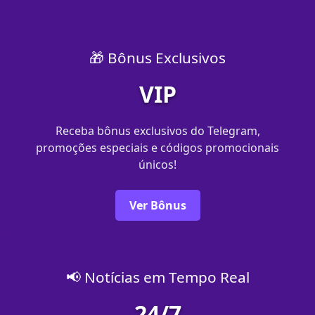
🎁 Bônus Exclusivos
VIP
Receba bônus exclusivos do Telegram,
promoções especiais e códigos promocionais
únicos!
Ver Bônus
📢 Notícias em Tempo Real
24/7