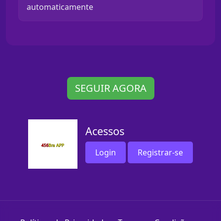
automaticamente
SEGUIR AGORA
Acessos
Login
Registrar-se