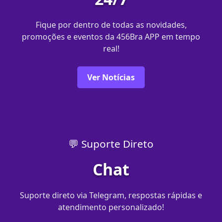
Fique por dentro de todas as novidades,
promoções e eventos da 456Bra APP em tempo
real!
Ver Notícias
💬 Suporte Direto
Chat
Suporte direto via Telegram, respostas rápidas e
atendimento personalizado!