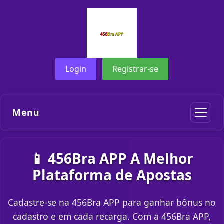
Login
Registrar-se
Menu
📱 456Bra APP A Melhor
Plataforma de Apostas
Cadastre-se na 456Bra APP para ganhar bônus no
cadastro e em cada recarga. Com a 456Bra APP,