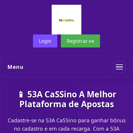
Login
Registrar-se
Menu
📱 53A CaSSino A Melhor
Plataforma de Apostas
Cadastre-se na 53A CaSSino para ganhar bônus
no cadastro e em cada recarga. Com a 53A