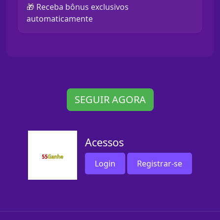
🎁 Receba bônus exclusivos
automaticamente
SEGUIR AGORA
Acessos
Login
Registrar-se