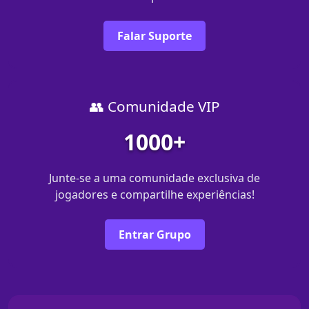
Falar Suporte
👥 Comunidade VIP
1000+
Junte-se a uma comunidade exclusiva de
jogadores e compartilhe experiências!
Entrar Grupo