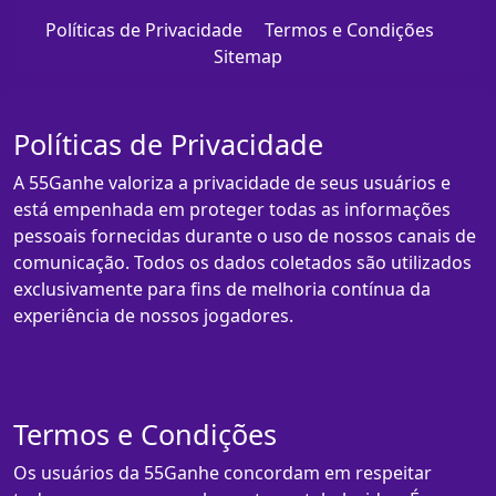
Políticas de Privacidade
Termos e Condições
Sitemap
Políticas de Privacidade
A 55Ganhe valoriza a privacidade de seus usuários e
está empenhada em proteger todas as informações
pessoais fornecidas durante o uso de nossos canais de
comunicação. Todos os dados coletados são utilizados
exclusivamente para fins de melhoria contínua da
experiência de nossos jogadores.
Termos e Condições
Os usuários da 55Ganhe concordam em respeitar