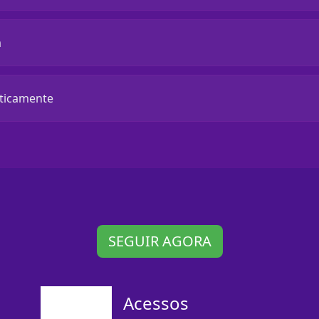
a
aticamente
SEGUIR AGORA
Acessos