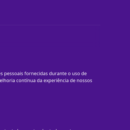
s pessoais fornecidas durante o uso de
elhoria contínua da experiência de nossos