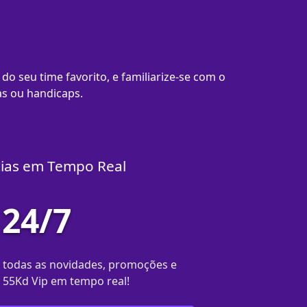
o seu time favorito, e familiarize-se com o
as ou handicaps.
cias em Tempo Real
24/7
e todas as novidades, promoções e
 55Kd Vip em tempo real!