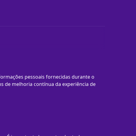
formações pessoais fornecidas durante o
ns de melhoria contínua da experiência de