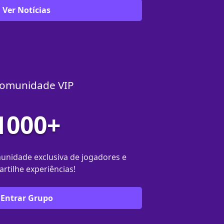
Ver Notícias
Comunidade VIP
1000+
unidade exclusiva de jogadores e
rtilhe experiências!
Entrar Grupo