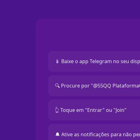
📱 Baixe o app Telegram no seu disp
🔍 Procure por "@55QQ PlataformaO
👆 Toque em "Entrar" ou "Join"
🔔 Ative as notificações para não p