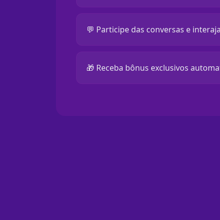
💬 Participe das conversas e interaj
🎁 Receba bônus exclusivos autom