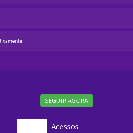
a
aticamente
SEGUIR AGORA
Acessos