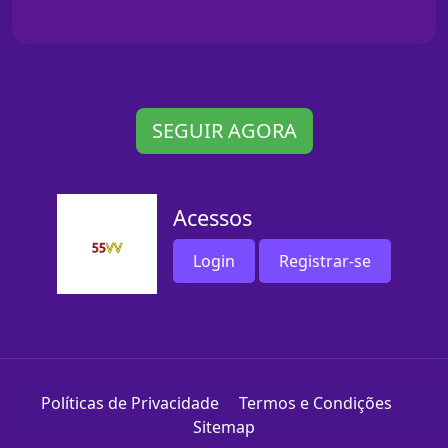
SEGUIR AGORA
Acessos
Login
Registrar-se
Políticas de Privacidade
Termos e Condições
Sitemap