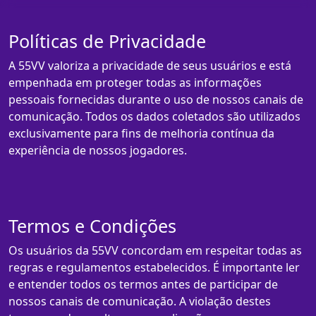
Políticas de Privacidade
A 55VV valoriza a privacidade de seus usuários e está
empenhada em proteger todas as informações
pessoais fornecidas durante o uso de nossos canais de
comunicação. Todos os dados coletados são utilizados
exclusivamente para fins de melhoria contínua da
experiência de nossos jogadores.
Termos e Condições
Os usuários da 55VV concordam em respeitar todas as
regras e regulamentos estabelecidos. É importante ler
e entender todos os termos antes de participar de
nossos canais de comunicação. A violação destes