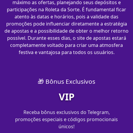
máximo as ofertas, planejando seus depósitos e
participações na Roleta da Sorte. É fundamental ficar
atento às datas e horários, pois a validade das
promoções pode influenciar diretamente a estratégia
de apostas e a possibilidade de obter o melhor retorno
possível. Durante esses dias, o site de apostas estará
completamente voltado para criar uma atmosfera
festiva e vantajosa para todos os usuários.
🎁 Bônus Exclusivos
VIP
Receba bônus exclusivos do Telegram,
promoções especiais e códigos promocionais
únicos!