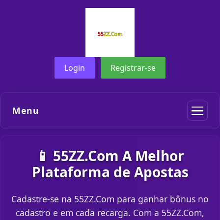
Login
Registrar-se
Menu
📱 55ZZ.Com A Melhor
Plataforma de Apostas
Cadastre-se na 55ZZ.Com para ganhar bônus no
cadastro e em cada recarga. Com a 55ZZ.Com,