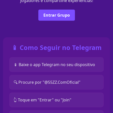
jogadores e compartilhe experiências!
Entrar Grupo
📱 Como Seguir no Telegram
📱 Baixe o app Telegram no seu dispositivo
🔍 Procure por "@55ZZ.ComOficial"
👆 Toque em "Entrar" ou "Join"