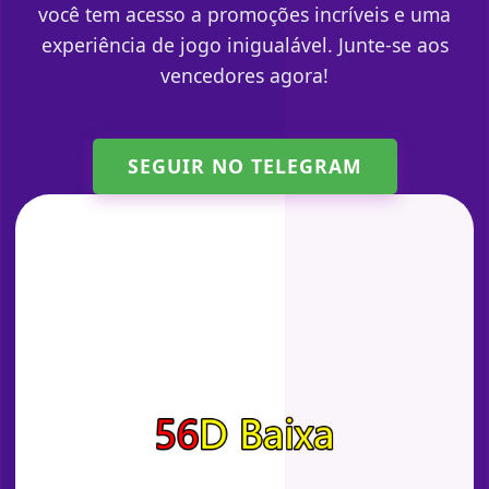
você tem acesso a promoções incríveis e uma
experiência de jogo inigualável. Junte-se aos
vencedores agora!
SEGUIR NO TELEGRAM