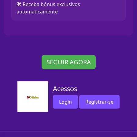
🎁 Receba bônus exclusivos
automaticamente
SEGUIR AGORA
Acessos
Login
Registrar-se