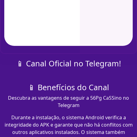
📱 Canal Oficial no Telegram!
📱 Benefícios do Canal
Descubra as vantagens de seguir a 56Pg CaSSino no
Telegram
Durante a instalação, o sistema Android verifica a
integridade do APK e garante que não há conflitos com
outros aplicativos instalados. O sistema também