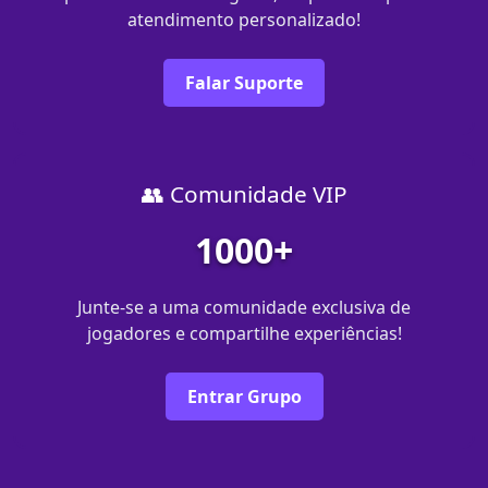
atendimento personalizado!
Falar Suporte
👥 Comunidade VIP
1000+
Junte-se a uma comunidade exclusiva de
jogadores e compartilhe experiências!
Entrar Grupo