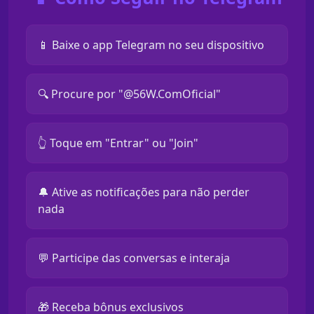
📱 Baixe o app Telegram no seu dispositivo
🔍 Procure por "@56W.ComOficial"
👆 Toque em "Entrar" ou "Join"
🔔 Ative as notificações para não perder
nada
💬 Participe das conversas e interaja
🎁 Receba bônus exclusivos