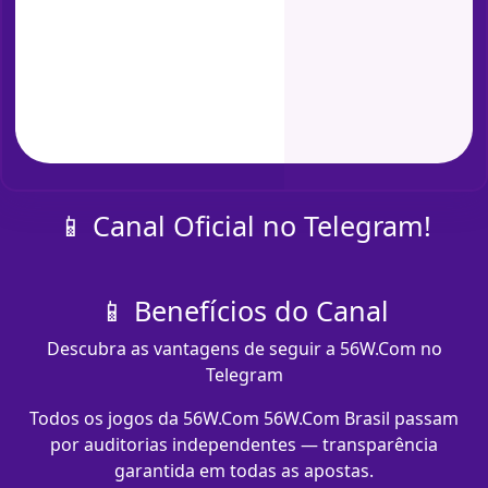
📱 Canal Oficial no Telegram!
📱 Benefícios do Canal
Descubra as vantagens de seguir a 56W.Com no
Telegram
Todos os jogos da 56W.Com 56W.Com Brasil passam
por auditorias independentes — transparência
garantida em todas as apostas.