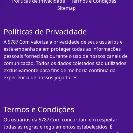
Políticas de Privacidade
Termos e Condições
Sitemap
Políticas de Privacidade
A 5787.Com valoriza a privacidade de seus usuários e
está empenhada em proteger todas as informações
pessoais fornecidas durante o uso de nossos canais de
comunicação. Todos os dados coletados são utilizados
exclusivamente para fins de melhoria contínua da
experiência de nossos jogadores.
Termos e Condições
Os usuários da 5787.Com concordam em respeitar
todas as regras e regulamentos estabelecidos. É