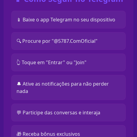
📱 Baixe o app Telegram no seu dispositivo
🔍 Procure por "@5787.ComOficial"
👆 Toque em "Entrar" ou "Join"
🔔 Ative as notificações para não perder
nada
💬 Participe das conversas e interaja
🎁 Receba bônus exclusivos