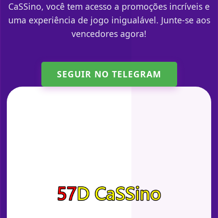
CaSSino, você tem acesso a promoções incríveis e
uma experiência de jogo inigualável. Junte-se aos
vencedores agora!
SEGUIR NO TELEGRAM