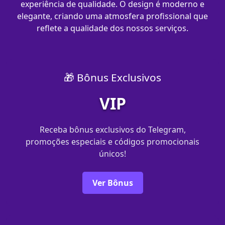
experiência de qualidade. O design é moderno e
elegante, criando uma atmosfera profissional que
reflete a qualidade dos nossos serviços.
🎁 Bônus Exclusivos
VIP
Receba bônus exclusivos do Telegram,
promoções especiais e códigos promocionais
únicos!
Ver Bônus