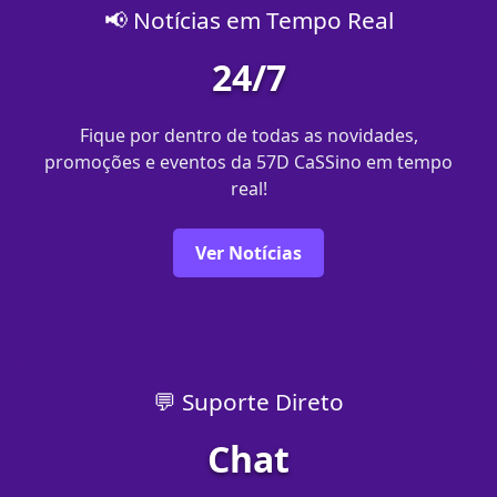
📢 Notícias em Tempo Real
24/7
Fique por dentro de todas as novidades,
promoções e eventos da 57D CaSSino em tempo
real!
Ver Notícias
💬 Suporte Direto
Chat