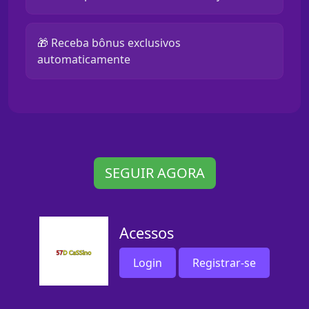
🎁 Receba bônus exclusivos
automaticamente
SEGUIR AGORA
Acessos
Login
Registrar-se