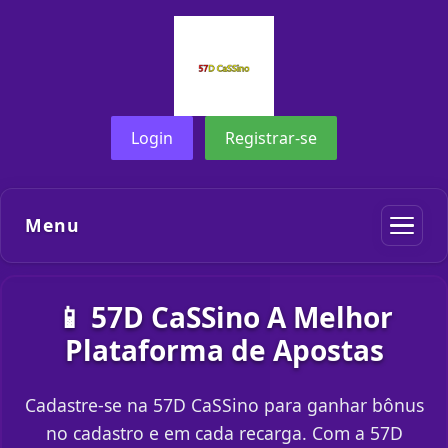
Login
Registrar-se
Menu
📱 57D CaSSino A Melhor
Plataforma de Apostas
Cadastre-se na 57D CaSSino para ganhar bônus
no cadastro e em cada recarga. Com a 57D