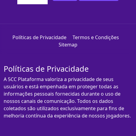
Políticas de Privacidade
Termos e Condições
Sitemap
Políticas de Privacidade
A 5CC Plataforma valoriza a privacidade de seus
usuários e está empenhada em proteger todas as
informações pessoais fornecidas durante o uso de
nossos canais de comunicação. Todos os dados
coletados são utilizados exclusivamente para fins de
melhoria contínua da experiência de nossos jogadores.