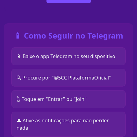
📱 Como Seguir no Telegram
📱 Baixe o app Telegram no seu dispositivo
🔍 Procure por "@5CC PlataformaOficial"
👆 Toque em "Entrar" ou "Join"
🔔 Ative as notificações para não perder
nada