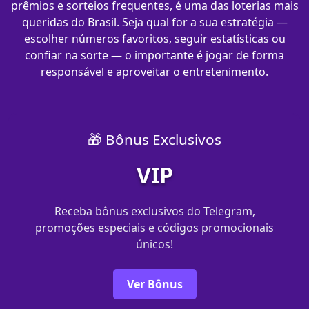
prêmios e sorteios frequentes, é uma das loterias mais
queridas do Brasil. Seja qual for a sua estratégia —
escolher números favoritos, seguir estatísticas ou
confiar na sorte — o importante é jogar de forma
responsável e aproveitar o entretenimento.
🎁 Bônus Exclusivos
VIP
Receba bônus exclusivos do Telegram,
promoções especiais e códigos promocionais
únicos!
Ver Bônus