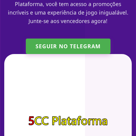
Plataforma, você tem acesso a promoções
incríveis e uma experiência de jogo inigualável.
Junte-se aos vencedores agora!
SEGUIR NO TELEGRAM