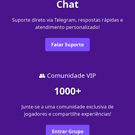
Chat
Suporte direto via Telegram, respostas rápidas e
atendimento personalizado!
Falar Suporte
👥 Comunidade VIP
1000+
Junte-se a uma comunidade exclusiva de
jogadores e compartilhe experiências!
Entrar Grupo