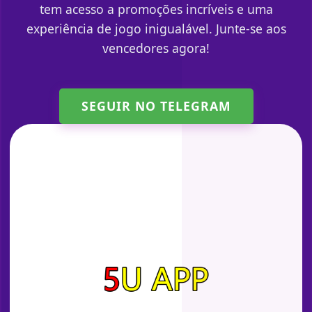
tem acesso a promoções incríveis e uma
experiência de jogo inigualável. Junte-se aos
vencedores agora!
SEGUIR NO TELEGRAM