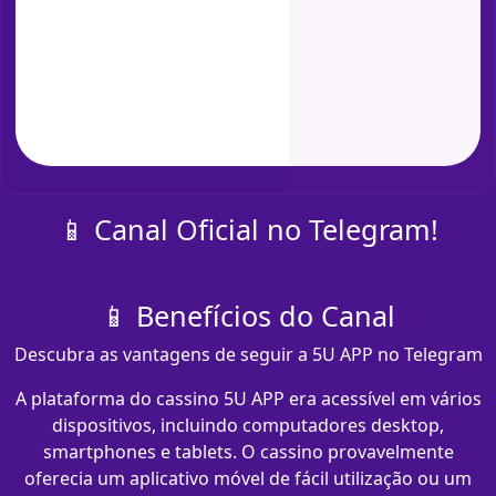
📱 Canal Oficial no Telegram!
📱 Benefícios do Canal
Descubra as vantagens de seguir a 5U APP no Telegram
A plataforma do cassino 5U APP era acessível em vários
dispositivos, incluindo computadores desktop,
smartphones e tablets. O cassino provavelmente
oferecia um aplicativo móvel de fácil utilização ou um