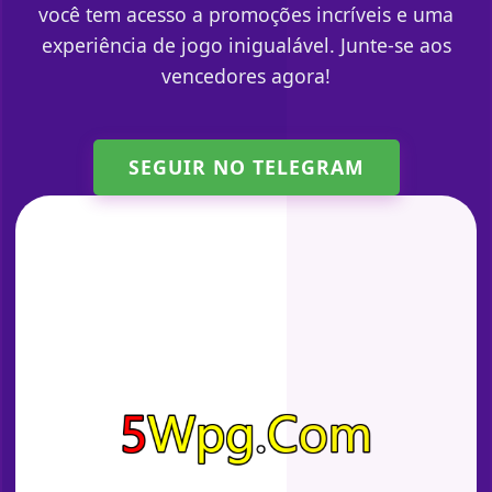
você tem acesso a promoções incríveis e uma
experiência de jogo inigualável. Junte-se aos
vencedores agora!
SEGUIR NO TELEGRAM