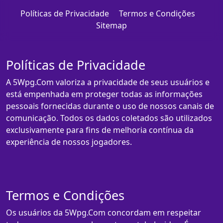
Políticas de Privacidade
Termos e Condições
Sitemap
Políticas de Privacidade
A 5Wpg.Com valoriza a privacidade de seus usuários e
está empenhada em proteger todas as informações
pessoais fornecidas durante o uso de nossos canais de
comunicação. Todos os dados coletados são utilizados
exclusivamente para fins de melhoria contínua da
experiência de nossos jogadores.
Termos e Condições
Os usuários da 5Wpg.Com concordam em respeitar