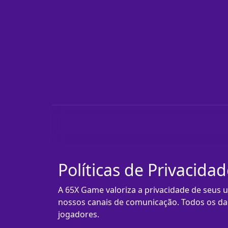
Políticas de Privacida
A 65X Game valoriza a privacidade de seus
nossos canais de comunicação. Todos os dad
jogadores.