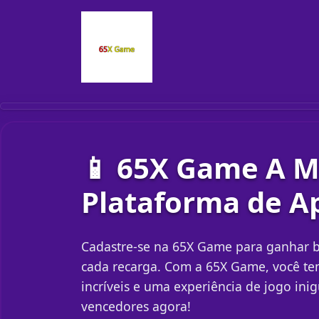
📱 65X Game A M
Plataforma de A
Cadastre-se na 65X Game para ganhar 
cada recarga. Com a 65X Game, você t
incríveis e uma experiência de jogo inig
vencedores agora!