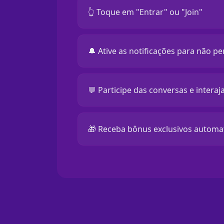
👆 Toque em "Entrar" ou "Join"
🔔 Ative as notificações para não p
💬 Participe das conversas e interaj
🎁 Receba bônus exclusivos autom