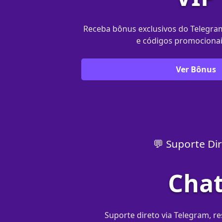
Receba bônus exclusivos do Telegra
e códigos promocionai
Ver Bônus
💬 Suporte Di
Cha
Suporte direto via Telegram, r