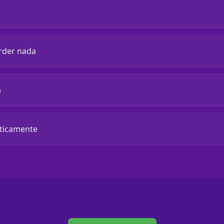
erder nada
a
aticamente