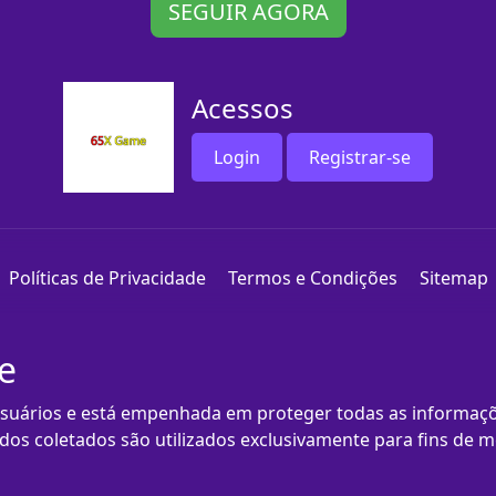
SEGUIR AGORA
Acessos
Login
Registrar-se
Políticas de Privacidade
Termos e Condições
Sitemap
de
 usuários e está empenhada em proteger todas as informaçõ
os coletados são utilizados exclusivamente para fins de m