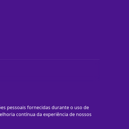
es pessoais fornecidas durante o uso de
elhoria contínua da experiência de nossos