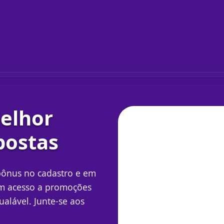
elhor
postas
bônus no cadastro e em
em acesso a promoções
ualável. Junte-se aos