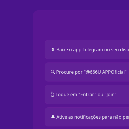
📱 Baixe o app Telegram no seu disp
🔍 Procure por "@666U APPOficial"
👆 Toque em "Entrar" ou "Join"
🔔 Ative as notificações para não p