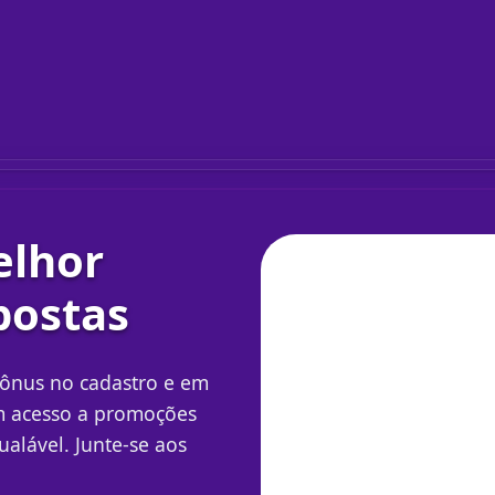
elhor
postas
ônus no cadastro e em
m acesso a promoções
ualável. Junte-se aos