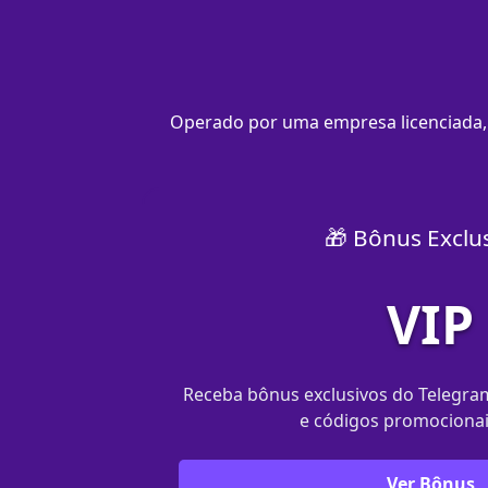
Operado por uma empresa licenciada, 
🎁 Bônus Exclu
VIP
Receba bônus exclusivos do Telegra
e códigos promocionai
Ver Bônus