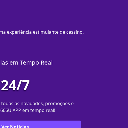
a experiência estimulante de cassino.
cias em Tempo Real
24/7
e todas as novidades, promoções e
 666U APP em tempo real!
Ver Notícias