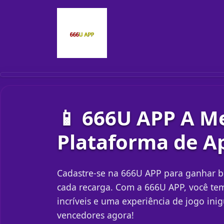
📱 666U APP A M
Plataforma de A
Cadastre-se na 666U APP para ganhar b
cada recarga. Com a 666U APP, você te
incríveis e uma experiência de jogo inig
vencedores agora!