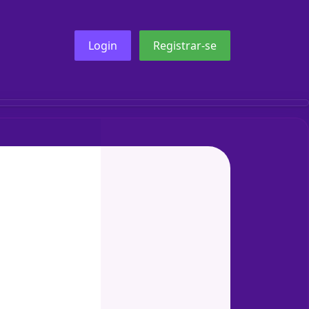
Login
Registrar-se