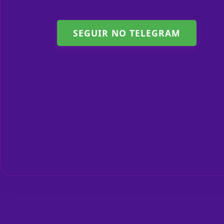
SEGUIR NO TELEGRAM