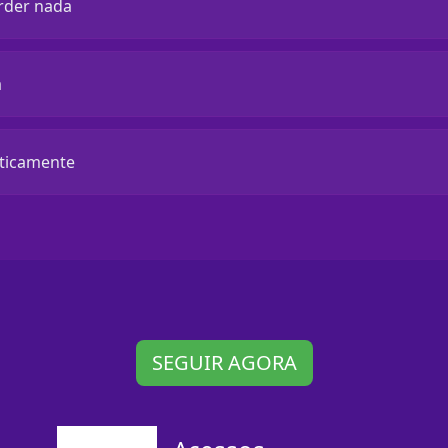
erder nada
a
aticamente
SEGUIR AGORA