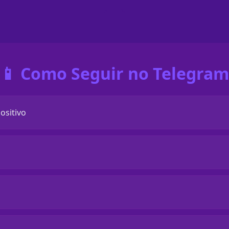
📱 Como Seguir no Telegram
ositivo