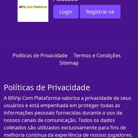
Login
Registrar-se
Políticas de Privacidade
Termos e Condições
Sitemap
Políticas de Privacidade
A 66Vip Com Plataforma valoriza a privacidade de seus
usuários e está empenhada em proteger todas as
informações pessoais fornecidas durante o uso de
nossos canais de comunicação. Todos os dados
coletados são utilizados exclusivamente para fins de
melhoria contínua da experiência de nossos jogadores.