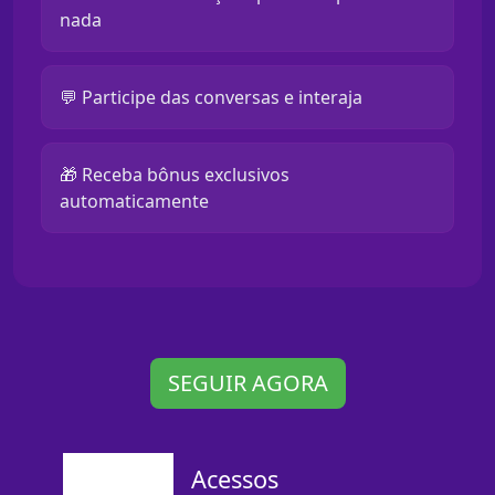
nada
💬 Participe das conversas e interaja
🎁 Receba bônus exclusivos
automaticamente
SEGUIR AGORA
Acessos