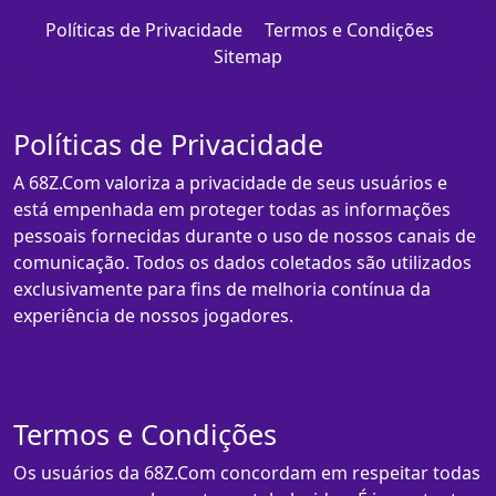
Políticas de Privacidade
Termos e Condições
Sitemap
Políticas de Privacidade
A 68Z.Com valoriza a privacidade de seus usuários e
está empenhada em proteger todas as informações
pessoais fornecidas durante o uso de nossos canais de
comunicação. Todos os dados coletados são utilizados
exclusivamente para fins de melhoria contínua da
experiência de nossos jogadores.
Termos e Condições
Os usuários da 68Z.Com concordam em respeitar todas