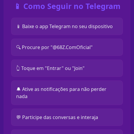
📱 Como Seguir no Telegram
📱 Baixe o app Telegram no seu dispositivo
🔍 Procure por "@68Z.ComOficial"
👆 Toque em "Entrar" ou "Join"
🔔 Ative as notificações para não perder
nada
💬 Participe das conversas e interaja