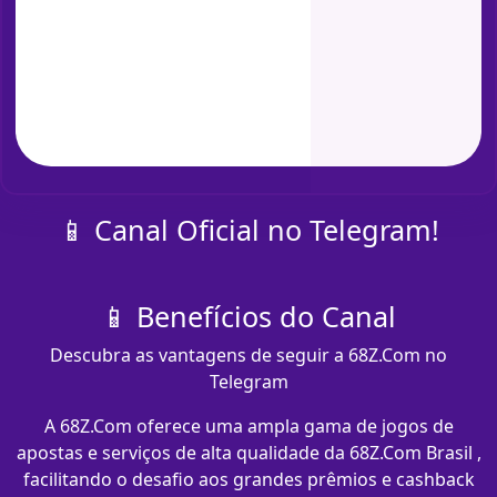
📱 Canal Oficial no Telegram!
📱 Benefícios do Canal
Descubra as vantagens de seguir a 68Z.Com no
Telegram
A 68Z.Com oferece uma ampla gama de jogos de
apostas e serviços de alta qualidade da 68Z.Com Brasil ,
facilitando o desafio aos grandes prêmios e cashback