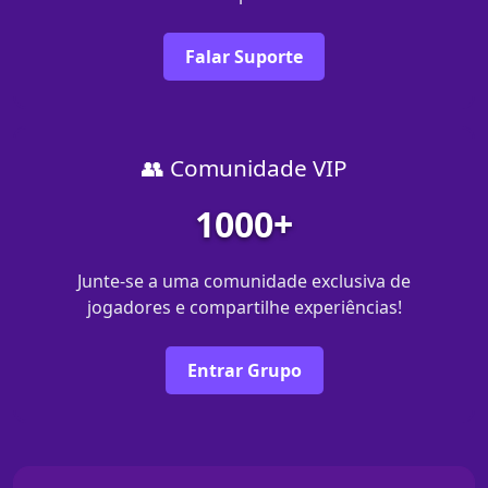
Falar Suporte
👥 Comunidade VIP
1000+
Junte-se a uma comunidade exclusiva de
jogadores e compartilhe experiências!
Entrar Grupo