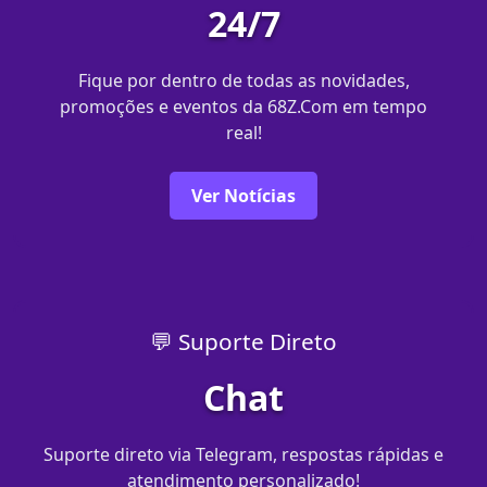
24/7
Fique por dentro de todas as novidades,
promoções e eventos da 68Z.Com em tempo
real!
Ver Notícias
💬 Suporte Direto
Chat
Suporte direto via Telegram, respostas rápidas e
atendimento personalizado!