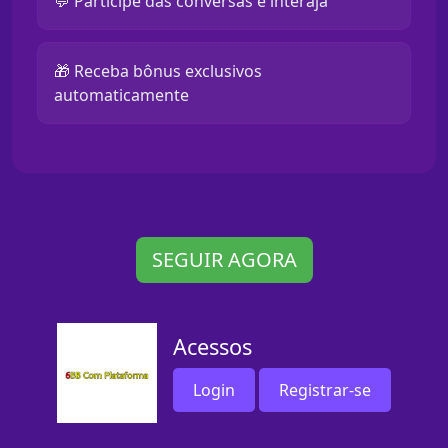
💬 Participe das conversas e interaja
🎁 Receba bônus exclusivos
automaticamente
SEGUIR AGORA
Acessos
Login
Registrar-se