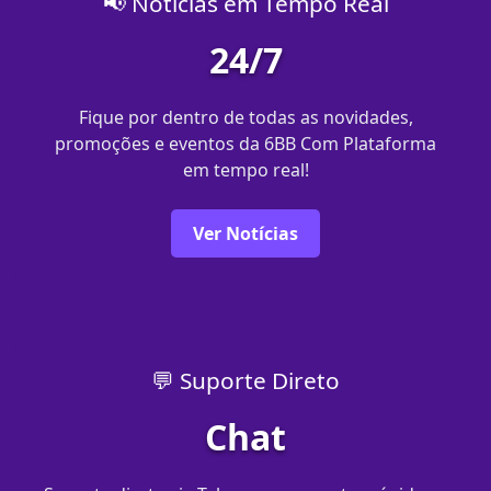
📢 Notícias em Tempo Real
24/7
Fique por dentro de todas as novidades,
promoções e eventos da 6BB Com Plataforma
em tempo real!
Ver Notícias
💬 Suporte Direto
Chat