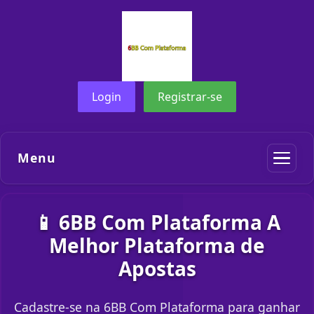
Login
Registrar-se
Menu
📱 6BB Com Plataforma A
Melhor Plataforma de
Apostas
Cadastre-se na 6BB Com Plataforma para ganhar