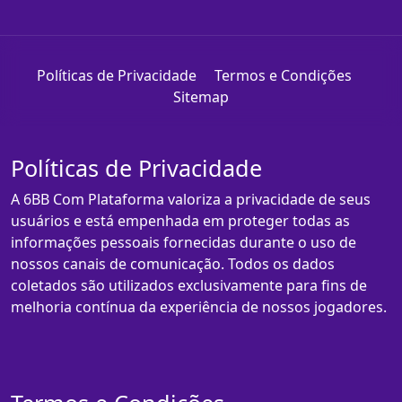
Políticas de Privacidade
Termos e Condições
Sitemap
Políticas de Privacidade
A 6BB Com Plataforma valoriza a privacidade de seus
usuários e está empenhada em proteger todas as
informações pessoais fornecidas durante o uso de
nossos canais de comunicação. Todos os dados
coletados são utilizados exclusivamente para fins de
melhoria contínua da experiência de nossos jogadores.