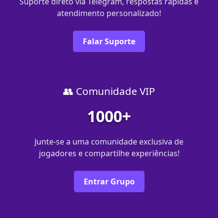
Suporte direto via Telegram, respostas rápidas e
atendimento personalizado!
Falar Suporte
👥 Comunidade VIP
1000+
Junte-se a uma comunidade exclusiva de
jogadores e compartilhe experiências!
Entrar Grupo