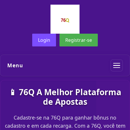
Login
Registrar-se
Menu
📱 76Q A Melhor Plataforma
de Apostas
Cadastre-se na 76Q para ganhar bônus no
cadastro e em cada recarga. Com a 76Q, você tem