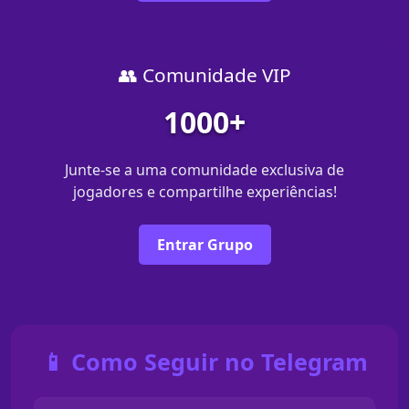
👥 Comunidade VIP
1000+
Junte-se a uma comunidade exclusiva de
jogadores e compartilhe experiências!
Entrar Grupo
📱 Como Seguir no Telegram