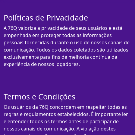
Políticas de Privacidade
A 76Q valoriza a privacidade de seus usuários e está
empenhada em proteger todas as informações
pessoais fornecidas durante o uso de nossos canais de
comunicação. Todos os dados coletados são utilizados
exclusivamente para fins de melhoria contínua da
experiência de nossos jogadores.
Termos e Condições
Os usuários da 76Q concordam em respeitar todas as
regras e regulamentos estabelecidos. É importante ler
e entender todos os termos antes de participar de
nossos canais de comunicação. A violação destes