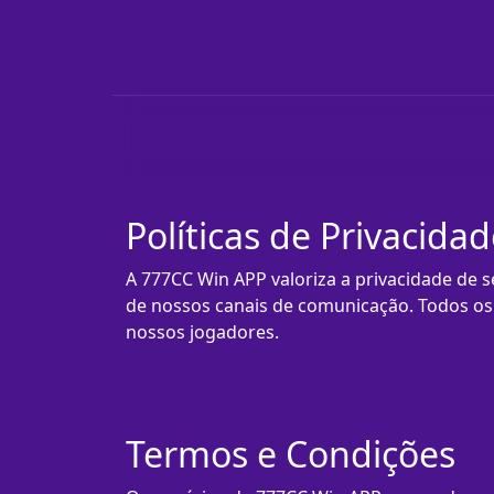
Políticas de Privacida
A 777CC Win APP valoriza a privacidade de
de nossos canais de comunicação. Todos os 
nossos jogadores.
Termos e Condições