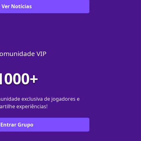
Ver Notícias
Comunidade VIP
1000+
unidade exclusiva de jogadores e
rtilhe experiências!
Entrar Grupo