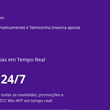
ram
omaticamente) e Teimosinha (mesma aposta
cias em Tempo Real
24/7
e todas as novidades, promoções e
7CC Win APP em tempo real!